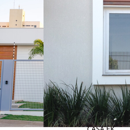
CASA EK