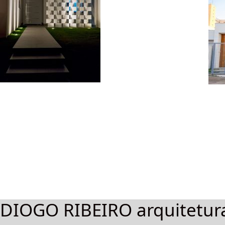
DIOGO RIBEIRO arquitetur