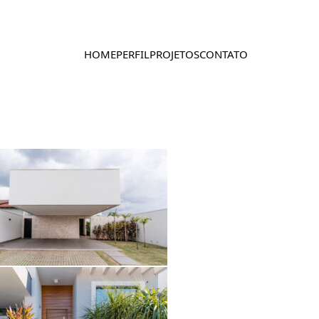
HOME
PERFIL
PROJETOS
CONTATO