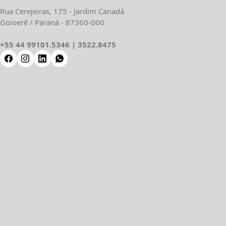
Rua Cerejeiras, 175 - Jardim Canadá
Goioerê / Paraná - 87360-000
+55 44 99101.5346 | 3522.8475