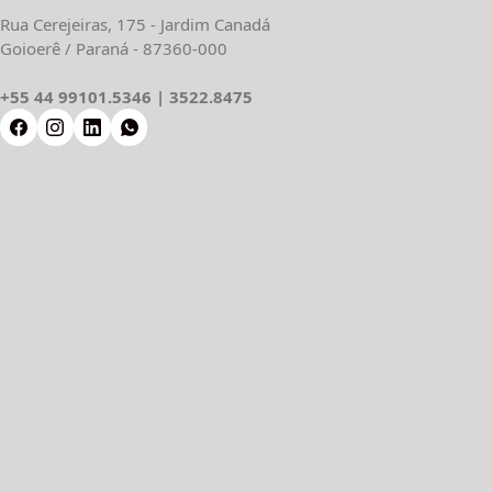
Rua Cerejeiras, 175 - Jardim Canadá
Goioerê / Paraná - 87360-000
+55 44 99101.5346 | 3522.8475