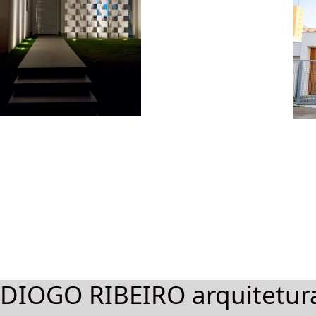
DIOGO RIBEIRO arquitetur