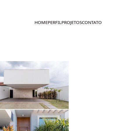
HOME
PERFIL
PROJETOS
CONTATO