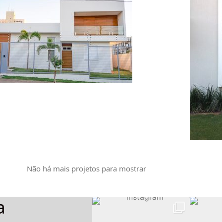
Não há mais projetos para mostrar
a