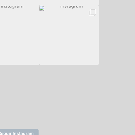
Seguir Instagram