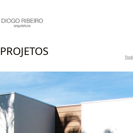
PROJETOS
Tod